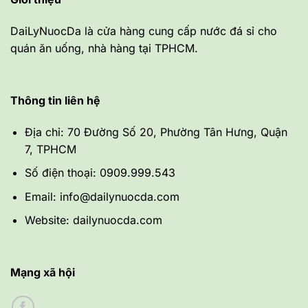
DaiLyNuocDa là cửa hàng cung cấp nước đá sỉ cho
quán ăn uống, nhà hàng tại TPHCM.
Thông tin liên hệ
Địa chỉ: 70 Đường Số 20, Phường Tân Hưng, Quận
7, TPHCM
Số điện thoại: 0909.999.543
Email: info@dailynuocda.com
Website: dailynuocda.com
Mạng xã hội