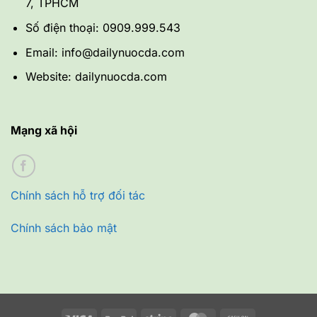
7, TPHCM
Số điện thoại: 0909.999.543
Email: info@dailynuocda.com
Website: dailynuocda.com
Mạng xã hội
Chính sách hỗ trợ đối tác
Chính sách bảo mật