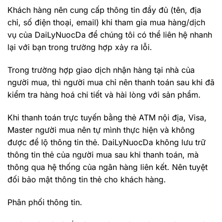
Khách hàng nên cung cấp thông tin đầy đủ (tên, địa
chỉ, số điện thoại, email) khi tham gia mua hàng/dịch
vụ của DaiLyNuocDa để chúng tôi có thể liên hệ nhanh
lại với bạn trong trường hợp xảy ra lỗi.
Trong trường hợp giao dịch nhận hàng tại nhà của
người mua, thì người mua chỉ nên thanh toán sau khi đã
kiểm tra hàng hoá chi tiết và hài lòng với sản phẩm.
Khi thanh toán trực tuyến bằng thẻ ATM nội địa, Visa,
Master người mua nên tự mình thực hiện và không
được để lộ thông tin thẻ. DaiLyNuocDa không lưu trữ
thông tin thẻ của người mua sau khi thanh toán, mà
thông qua hệ thống của ngân hàng liên kết. Nên tuyệt
đối bảo mật thông tin thẻ cho khách hàng.
Phân phối thông tin.