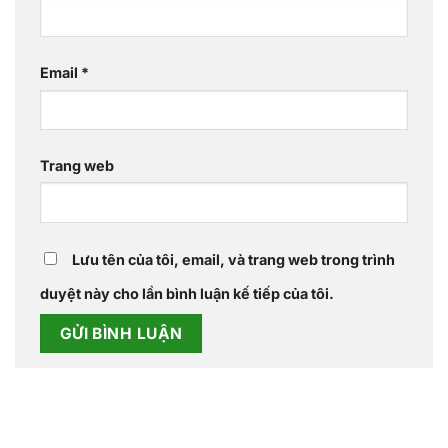
Email
*
Trang web
Lưu tên của tôi, email, và trang web trong trình
duyệt này cho lần bình luận kế tiếp của tôi.