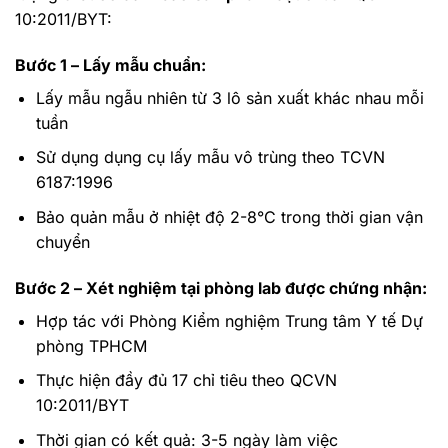
10:2011/BYT:
Bước 1 – Lấy mẫu chuẩn:
Lấy mẫu ngẫu nhiên từ 3 lô sản xuất khác nhau mỗi
tuần
Sử dụng dụng cụ lấy mẫu vô trùng theo TCVN
6187:1996
Bảo quản mẫu ở nhiệt độ 2-8°C trong thời gian vận
chuyển
Bước 2 – Xét nghiệm tại phòng lab được chứng nhận:
Hợp tác với Phòng Kiểm nghiệm Trung tâm Y tế Dự
phòng TPHCM
Thực hiện đầy đủ 17 chỉ tiêu theo QCVN
10:2011/BYT
Thời gian có kết quả: 3-5 ngày làm việc