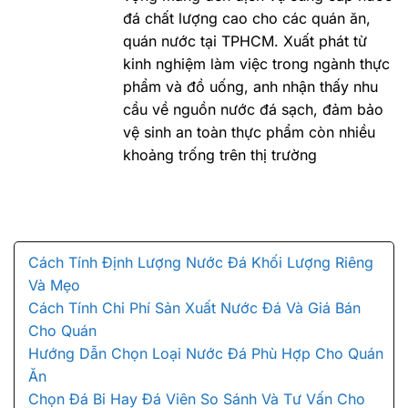
đá chất lượng cao cho các quán ăn,
quán nước tại TPHCM. Xuất phát từ
kinh nghiệm làm việc trong ngành thực
phẩm và đồ uống, anh nhận thấy nhu
cầu về nguồn nước đá sạch, đảm bảo
vệ sinh an toàn thực phẩm còn nhiều
khoảng trống trên thị trường
Cách Tính Định Lượng Nước Đá Khối Lượng Riêng
Và Mẹo
Cách Tính Chi Phí Sản Xuất Nước Đá Và Giá Bán
Cho Quán
Hướng Dẫn Chọn Loại Nước Đá Phù Hợp Cho Quán
Ăn
Chọn Đá Bi Hay Đá Viên So Sánh Và Tư Vấn Cho