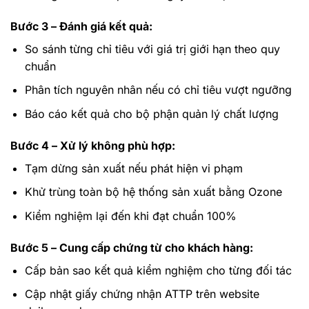
Bước 3 – Đánh giá kết quả:
So sánh từng chỉ tiêu với giá trị giới hạn theo quy
chuẩn
Phân tích nguyên nhân nếu có chỉ tiêu vượt ngưỡng
Báo cáo kết quả cho bộ phận quản lý chất lượng
Bước 4 – Xử lý không phù hợp:
Tạm dừng sản xuất nếu phát hiện vi phạm
Khử trùng toàn bộ hệ thống sản xuất bằng Ozone
Kiểm nghiệm lại đến khi đạt chuẩn 100%
Bước 5 – Cung cấp chứng từ cho khách hàng:
Cấp bản sao kết quả kiểm nghiệm cho từng đối tác
Cập nhật giấy chứng nhận ATTP trên website