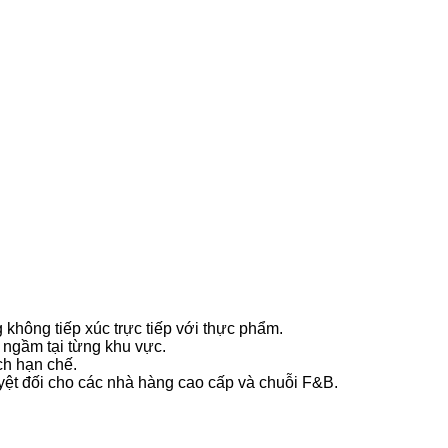
không tiếp xúc trực tiếp với thực phẩm.
 ngầm tại từng khu vực.
ch hạn chế.
ệt đối cho các nhà hàng cao cấp và chuỗi F&B.